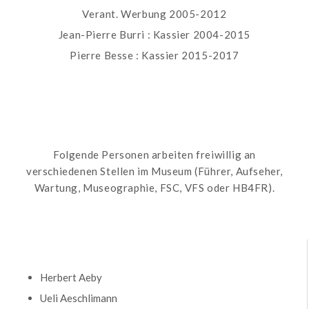
Verant. Werbung 2005-2012
Jean-Pierre Burri : Kassier 2004-2015
Pierre Besse : Kassier 2015-2017
Folgende Personen arbeiten freiwillig an
verschiedenen Stellen im Museum (Führer, Aufseher,
Wartung, Museographie, FSC, VFS oder HB4FR).
Herbert Aeby
Ueli Aeschlimann