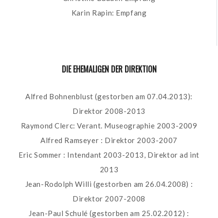
Karin Rapin: Empfang
DIE EHEMALIGEN DER DIREKTION
Alfred Bohnenblust (gestorben am 07.04.2013):
Direktor 2008-2013
Raymond Clerc: Verant. Museographie 2003-2009
Alfred Ramseyer : Direktor 2003-2007
Eric Sommer : Intendant 2003-2013, Direktor ad int
2013
Jean-Rodolph Willi (gestorben am 26.04.2008) :
Direktor 2007-2008
Jean-Paul Schulé (gestorben am 25.02.2012) :