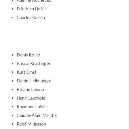
Friedrich Hofer
Charles Karlen
Denis Koller
Pascal Krattinger
Kurt Ernst
Daniel Leibundgut
Roland Loison
Henri Leuthold
Raymond Luisier
Claude-Alain Marthe
René Millasson