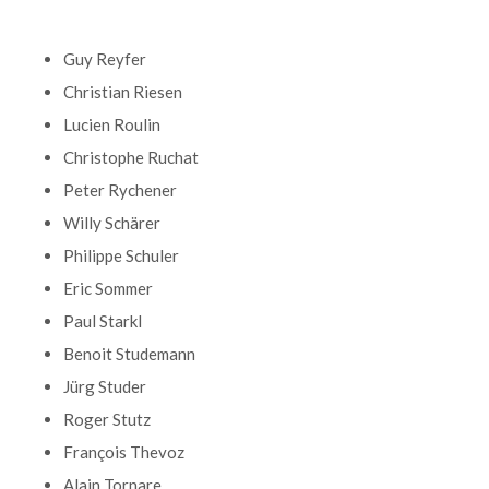
Guy Reyfer
Christian Riesen
Lucien Roulin
Christophe Ruchat
Peter Rychener
Willy Schärer
Philippe Schuler
Eric Sommer
Paul Starkl
Benoit Studemann
Jürg Studer
Roger Stutz
François Thevoz
Alain Tornare