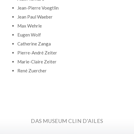
Jean-Pierre Voegtlin
Jean Paul Waeber
Max Wehrle
Eugen Wolf
Catherine Zanga
Pierre-André Zeiter
Marie-Claire Zeiter
René Zuercher
DAS MUSEUM CLIN D’AILES