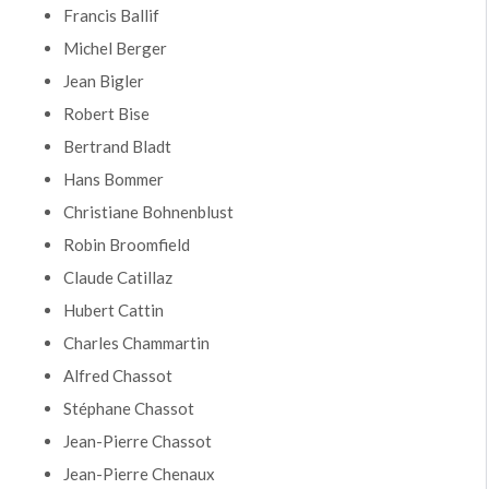
Francis Ballif
Michel Berger
Jean Bigler
Robert Bise
Bertrand Bladt
Hans Bommer
Christiane Bohnenblust
Robin Broomfield
Claude Catillaz
Hubert Cattin
Charles Chammartin
Alfred Chassot
Stéphane Chassot
Jean-Pierre Chassot
Jean-Pierre Chenaux