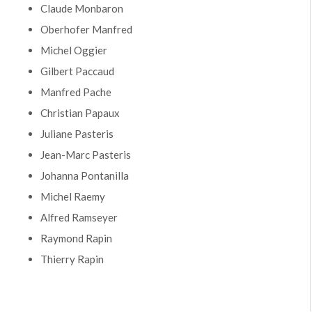
Claude Monbaron
Oberhofer Manfred
Michel Oggier
Gilbert Paccaud
Manfred Pache
Christian Papaux
Juliane Pasteris
Jean-Marc Pasteris
Johanna Pontanilla
Michel Raemy
Alfred Ramseyer
Raymond Rapin
Thierry Rapin