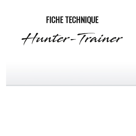
FICHE TECHNIQUE