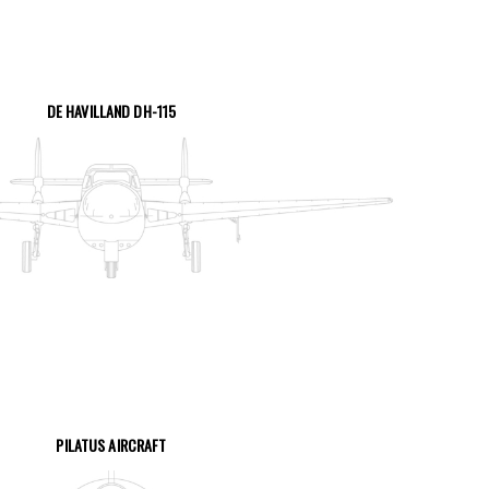
DE HAVILLAND DH-115
VOIR LA PAGE
PILATUS AIRCRAFT