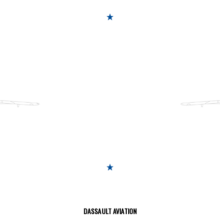
DASSAULT AVIATION