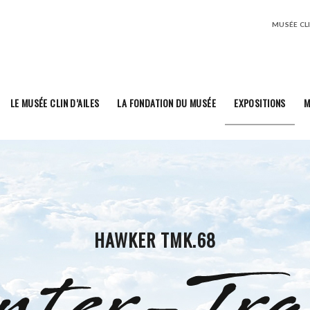
MUSÉE CLIN
LE MUSÉE CLIN D’AILES
LA FONDATION DU MUSÉE
EXPOSITIONS
M
HAWKER TMK.68