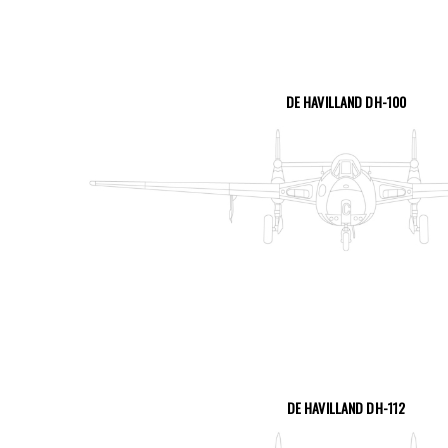
DE HAVILLAND DH-100
VOIR LA PAGE
DE HAVILLAND DH-112