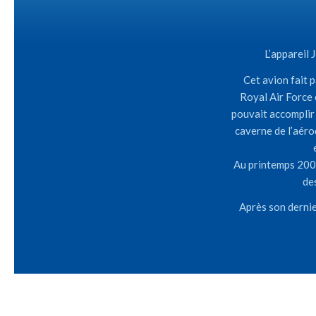
L’appareil
Cet avion fait p
Royal Air Force 
pouvait accomplir 
caverne de l’aéro
Au printemps 2004,
de
Après son dernie