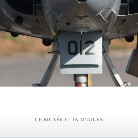
LE MUSÉE CLIN D’AILES