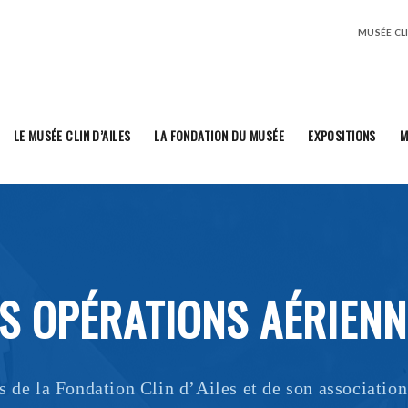
MUSÉE CLIN
LE MUSÉE CLIN D’AILES
LA FONDATION DU MUSÉE
EXPOSITIONS
M
ES OPÉRATIONS AÉRIENN
s de la Fondation Clin d’Ailes et de son association