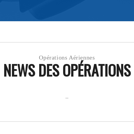
Opérations Aériennes
NEWS DES OPÉRATIONS
…