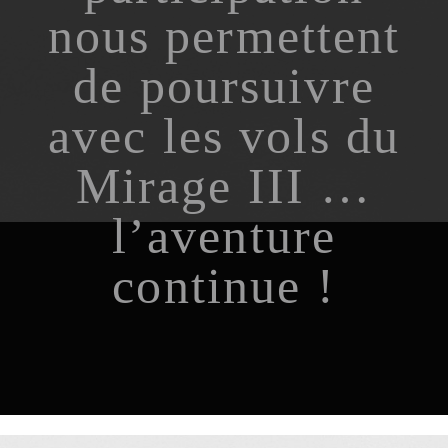
nous permettent
de poursuivre
avec les vols du
Mirage III …
l’aventure
continue !