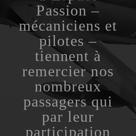
Passion –
mécaniciens et
pilotes –
tiennent à
remercier nos
nombreux
passagers qui
par leur
participation