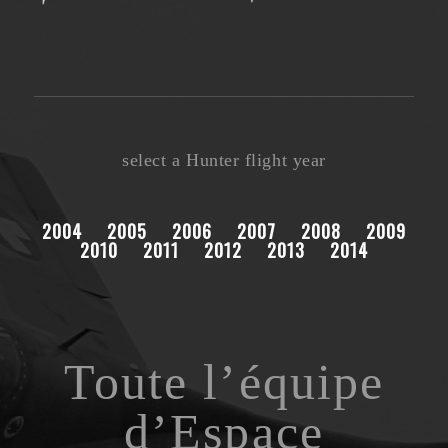
select a Hunter flight year
2004
2005
2006
2007
2008
2009
2010
2011
2012
2013
2014
Toute l’équipe
d’Espace