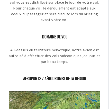
vol vous est distribué sur place le jour de votre vol.
Pour chaque vol, le déroulement est adapté aux
voeux du passager et sera discuté lors du briefing
avant votre vol.
DOMAINE DE VOL
Au-dessus du territoire helvétique, notre avion est
autorisé à effectuer des vols subsoniques, de jour et
par beau temps.
AÉROPORTS / AÉRODROMES DE LA RÉGION