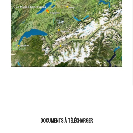
DOCUMENTS À TÉLÉCHARGER