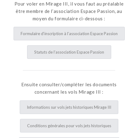
Pour voler en Mirage III, il vous faut au préalable
être membre de l’association Espace Passion, au
moyen du formulaire ci-dessous :
Formulaire d‘inscription à l’association Espace Passion
Statuts de l’association Espace Passion
Ensuite consulter/compléter les documents
concernant les vols Mirage III :
Informations sur vols jets historiques Mirage III
Conditions générales pour vols jets historiques