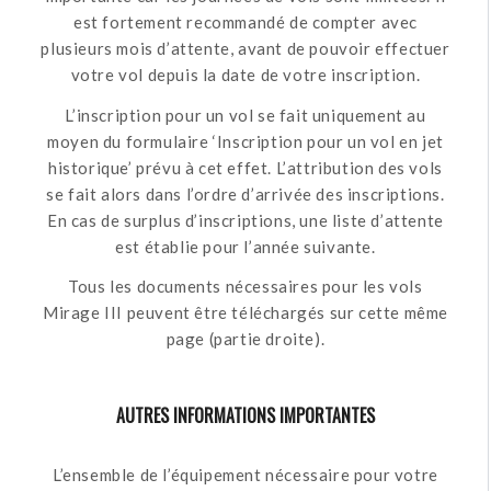
est fortement recommandé de compter avec
plusieurs mois d’attente, avant de pouvoir effectuer
votre vol depuis la date de votre inscription.
L’inscription pour un vol se fait uniquement au
moyen du formulaire ‘Inscription pour un vol en jet
historique’ prévu à cet effet. L’attribution des vols
se fait alors dans l’ordre d’arrivée des inscriptions.
En cas de surplus d’inscriptions, une liste d’attente
est établie pour l’année suivante.
Tous les documents nécessaires pour les vols
Mirage III peuvent être téléchargés sur cette même
page (partie droite).
AUTRES INFORMATIONS IMPORTANTES
L’ensemble de l’équipement nécessaire pour votre