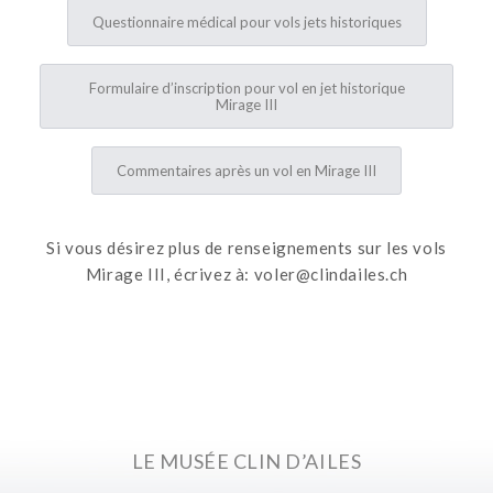
Questionnaire médical pour vols jets historiques
Formulaire d’inscription pour vol en jet historique
Mirage III
Commentaires après un vol en Mirage III
Si vous désirez plus de renseignements sur les vols
Mirage III, écrivez à:
voler@clindailes.ch
LE MUSÉE CLIN D’AILES