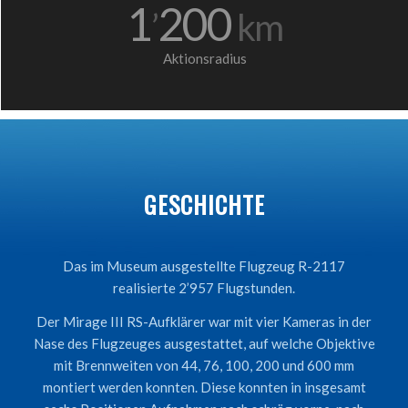
1
200
’
km
Aktionsradius
GESCHICHTE
Das im Museum ausgestellte Flugzeug R-2117
realisierte 2’957 Flugstunden.
Der Mirage III RS-Aufklärer war mit vier Kameras in der
Nase des Flugzeuges ausgestattet, auf welche Objektive
mit Brennweiten von 44, 76, 100, 200 und 600 mm
montiert werden konnten. Diese konnten in insgesamt