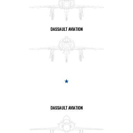
SEITE ANSEHEN
DASSAULT AVIATION
SEITE ANSEHEN
DASSAULT AVIATION