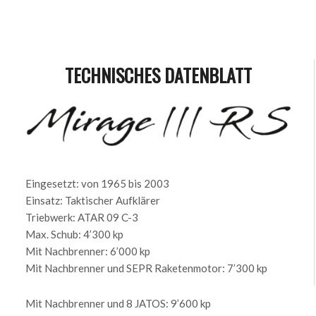
TECHNISCHES DATENBLATT
Eingesetzt: von 1965 bis 2003
Einsatz: Taktischer Aufklärer
Triebwerk: ATAR 09 C-3
Max. Schub: 4’300 kp
Mit Nachbrenner: 6’000 kp
Mit Nachbrenner und SEPR Raketenmotor: 7’300 kp
Mit Nachbrenner und 8 JATOS: 9’600 kp