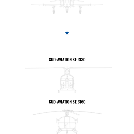
SEITE ANSEHEN
SUD-AVIATION SE 3130
SEITE ANSEHEN
SUD-AVIATION SE 3160