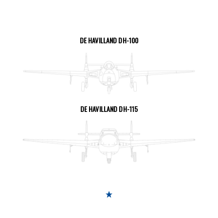
DE HAVILLAND DH-100
SEITE ANSEHEN
DE HAVILLAND DH-115
SEITE ANSEHEN