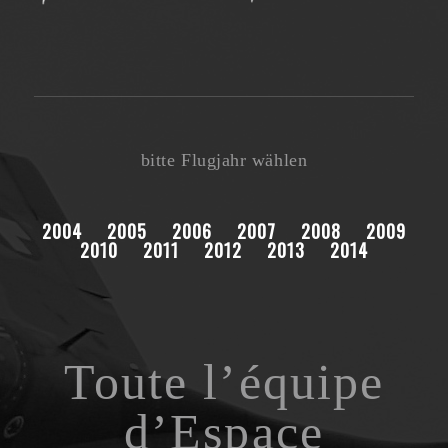
bitte Flugjahr wählen
2004
2005
2006
2007
2008
2009
2010
2011
2012
2013
2014
Toute l’équipe
d’Espace