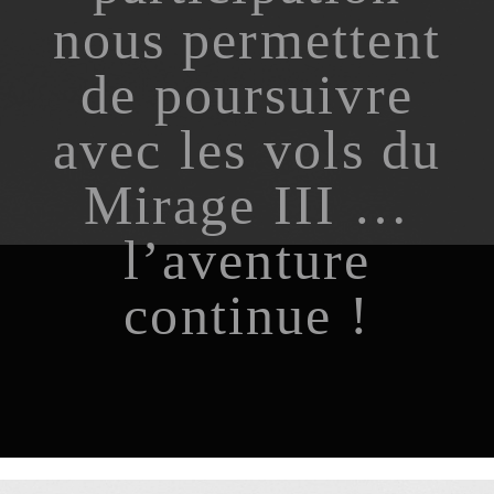
nous permettent
de poursuivre
avec les vols du
Mirage III …
l’aventure
continue !