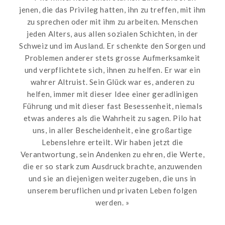
jenen, die das Privileg hatten, ihn zu treffen, mit ihm
zu sprechen oder mit ihm zu arbeiten. Menschen
jeden Alters, aus allen sozialen Schichten, in der
Schweiz und im Ausland. Er schenkte den Sorgen und
Problemen anderer stets grosse Aufmerksamkeit
und verpflichtete sich, ihnen zu helfen. Er war ein
wahrer Altruist. Sein Glück war es, anderen zu
helfen, immer mit dieser Idee einer geradlinigen
Führung und mit dieser fast Besessenheit, niemals
etwas anderes als die Wahrheit zu sagen. Pilo hat
uns, in aller Bescheidenheit, eine großartige
Lebenslehre erteilt. Wir haben jetzt die
Verantwortung, sein Andenken zu ehren, die Werte,
die er so stark zum Ausdruck brachte, anzuwenden
und sie an diejenigen weiterzugeben, die uns in
unserem beruflichen und privaten Leben folgen
werden. »