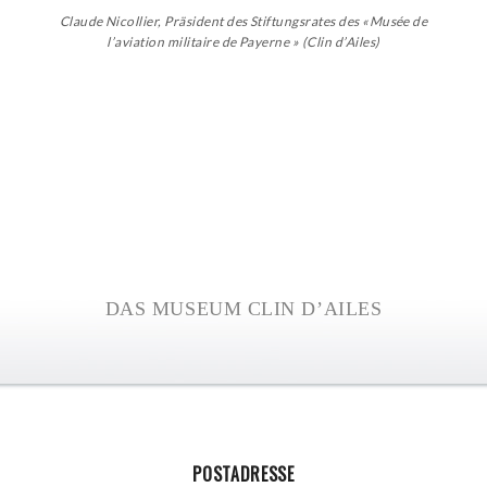
Claude Nicollier, Präsident des Stiftungsrates des «Musée de
l’aviation militaire de Payerne » (Clin d’Ailes)
DAS MUSEUM CLIN D’AILES
POSTADRESSE