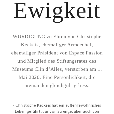
Ewigkeit
WÜRDIGUNG zu Ehren von Christophe
Keckeis, ehemaliger Armeechef,
ehemaliger Präsident von Espace Passion
und Mitglied des Stiftungsrates des
Museums Clin d‘Ailes, verstorben am 1.
Mai 2020. Eine Persönlichkeit, die
niemanden gleichgültig liess.
« Christophe Keckeis hat ein außergewöhnliches
Leben geführt, das von Strenge, aber auch von