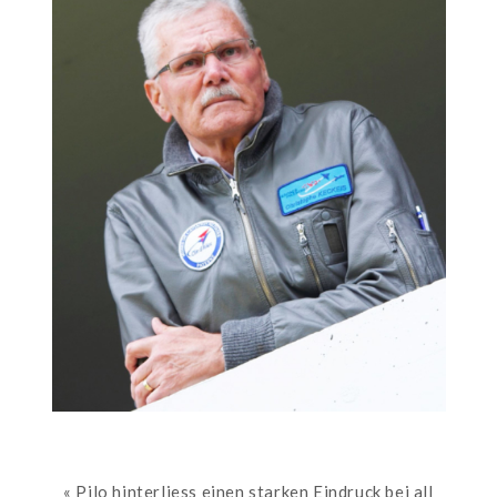
« Pilo hinterliess einen starken Eindruck bei all