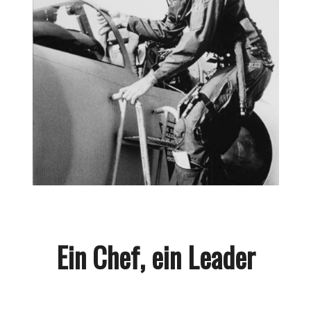
Ein Chef, ein Leader