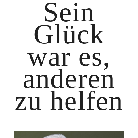
Sein
Glück
war es,
anderen
zu helfen