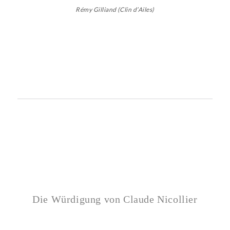
Rémy Gilliand (Clin d’Ailes)
Die Würdigung von Claude Nicollier