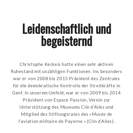
Leidenschaftlich und
begeisternd
Christophe Keckeis hatte einen sehr aktiven
Ruhestand mit unzähligen Funktionen. Ins besonders
war er von 2008 bis 2015 Präsident des Zentrums
für die demokratische Kontrolle der Streitkräfte in
Genf. In unserem Umfeld, war er von 2009 bis 2014
Präsident von Espace Passion, Verein zur
Unterstützung des Museums Clin d’Ailes und
Mitglied des Stiftungsrates des «Musée de
l’aviation militaire de Payerne » (Clin d’Ailes).