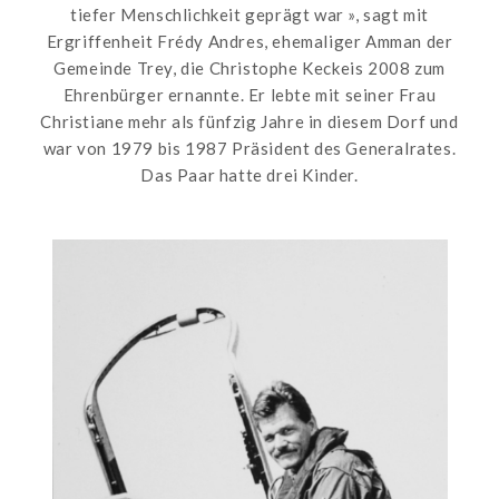
tiefer Menschlichkeit geprägt war », sagt mit
Ergriffenheit Frédy Andres, ehemaliger Amman der
Gemeinde Trey, die Christophe Keckeis 2008 zum
Ehrenbürger ernannte. Er lebte mit seiner Frau
Christiane mehr als fünfzig Jahre in diesem Dorf und
war von 1979 bis 1987 Präsident des Generalrates.
Das Paar hatte drei Kinder.