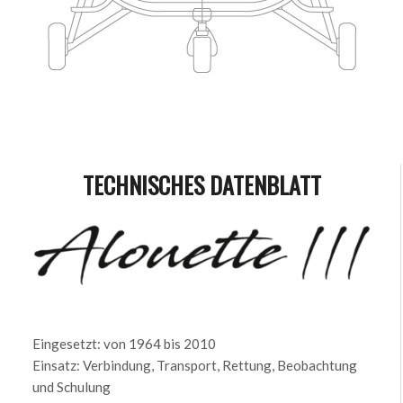
TECHNISCHES DATENBLATT
Eingesetzt: von 1964 bis 2010
Einsatz: Verbindung, Transport, Rettung, Beobachtung
und Schulung