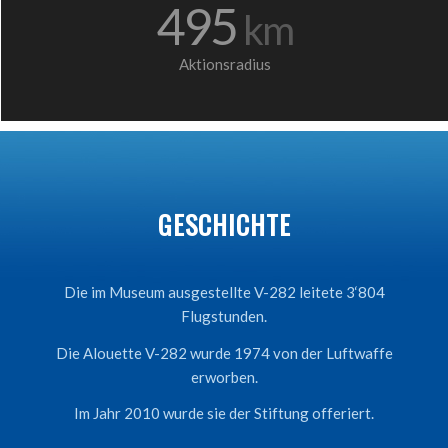
495
km
Aktionsradius
GESCHICHTE
Die im Museum ausgestellte V-282 leitete 3‘804
Flugstunden.
Die Alouette V-282 wurde 1974 von der Luftwaffe
erworben.
Im Jahr 2010 wurde sie der Stiftung offeriert.