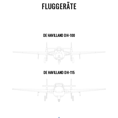
FLUGGERÄTE
DE HAVILLAND DH-100
SEITE ANSEHEN
DE HAVILLAND DH-115
SEITE ANSEHEN