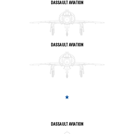
DASSAULT AVIATION
SEITE ANSEHEN
DASSAULT AVIATION
SEITE ANSEHEN
DASSAULT AVIATION