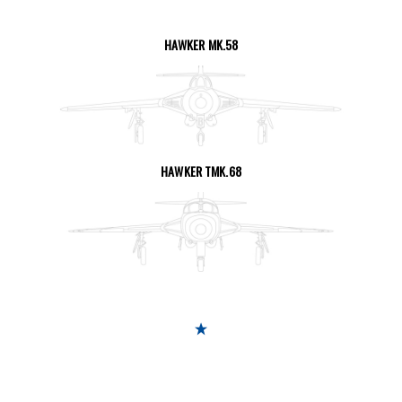
HAWKER MK.58
SEITE ANSEHEN
HAWKER TMK.68
SEITE ANSEHEN