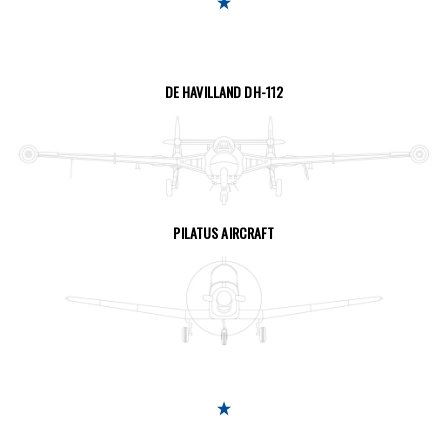
DE HAVILLAND DH-112
SEITE ANSEHEN
PILATUS AIRCRAFT
SEITE ANSEHEN