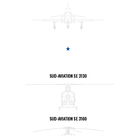
SEITE ANSEHEN
SUD-AVIATION SE 3130
SEITE ANSEHEN
SUD-AVIATION SE 3160