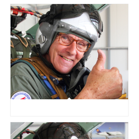
Alfonso Vitelli