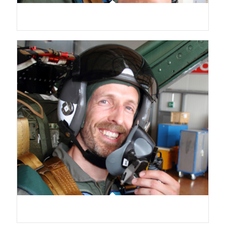
Jean-Claude Leyvraz
Hans Walker