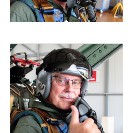
Marcel Boschung