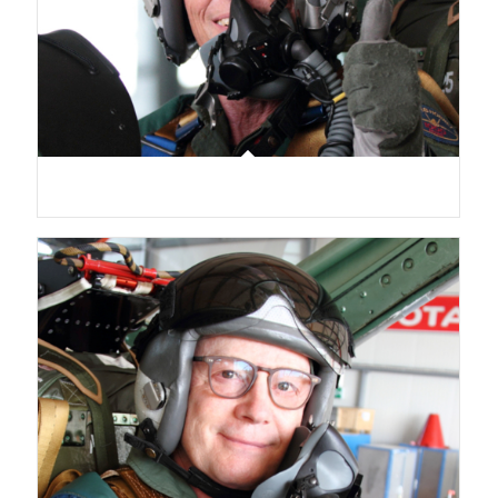
Philippe Muller