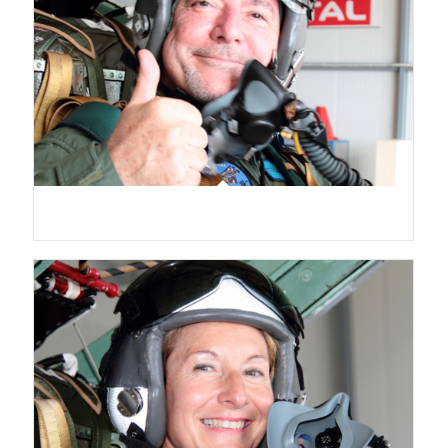
Dominique Freymond