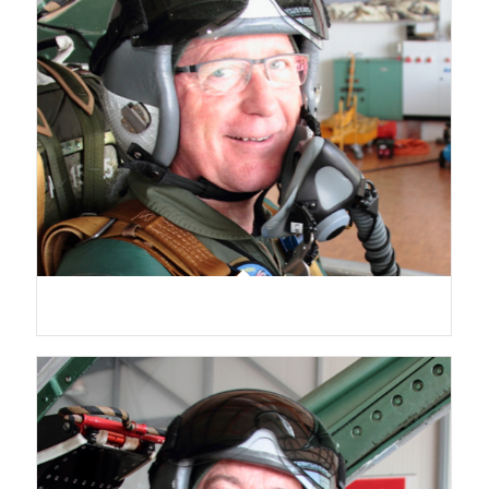
Daniel Oeggerli