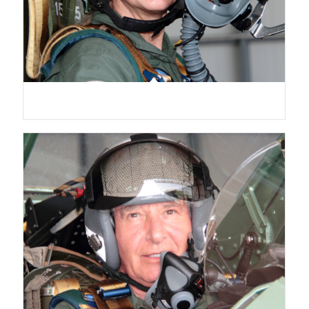
Franziska De Monter