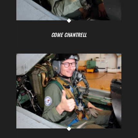
COME CHANTRELL