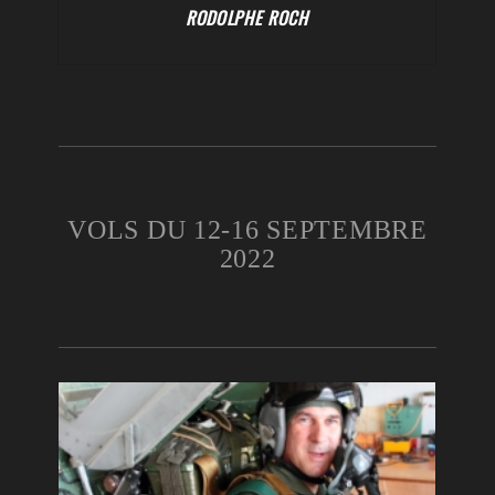
RODOLPHE ROCH
VOLS DU 12-16 SEPTEMBRE
2022