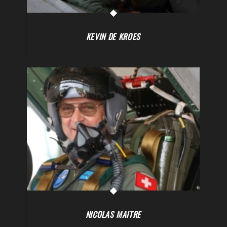
KEVIN DE KROES
NICOLAS MAITRE