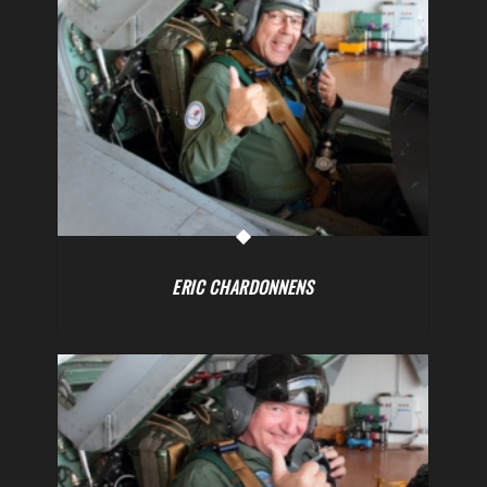
ERIC CHARDONNENS