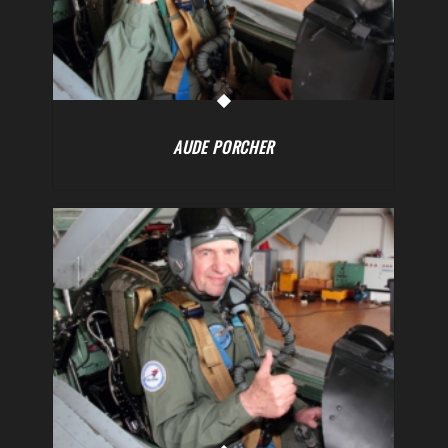
AUDE PORCHER