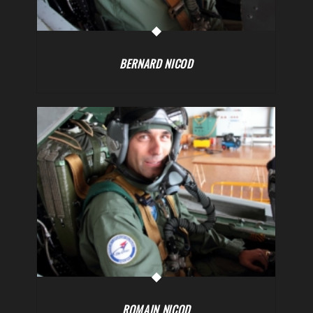
BERNARD NICOD
ROMAIN NICOD