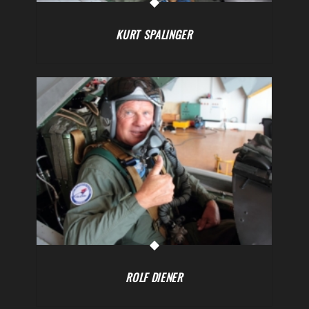
KURT SPALINGER
ROLF DIENER