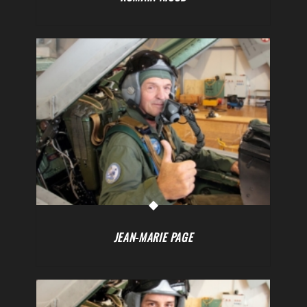
JEAN-MARIE PAGE