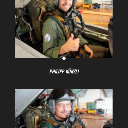
PHILIPP KÜNZLI