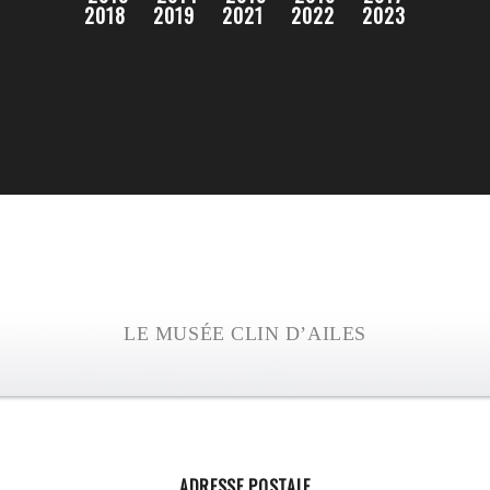
2018
2019
2021
2022
2023
LE MUSÉE CLIN D’AILES
ADRESSE POSTALE