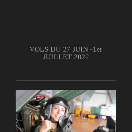
VOLS DU 27 JUIN -1er
JUILLET 2022