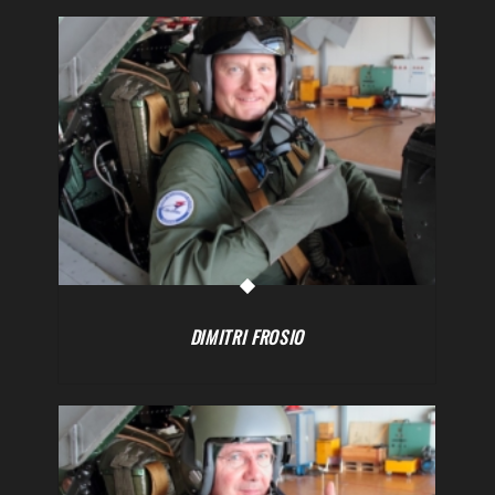
DIMITRI FROSIO