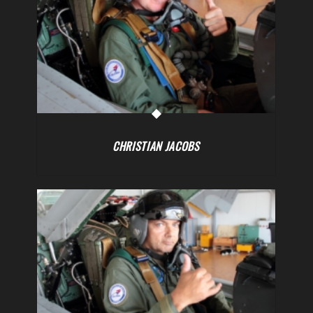
CHRISTIAN JACOBS