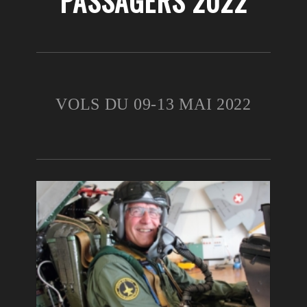
PASSAGERS 2022
VOLS DU 09-13 MAI 2022