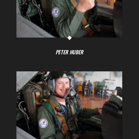
PETER HUBER