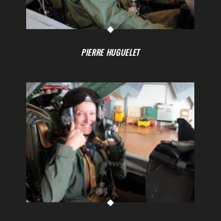
PIERRE HUGUELET