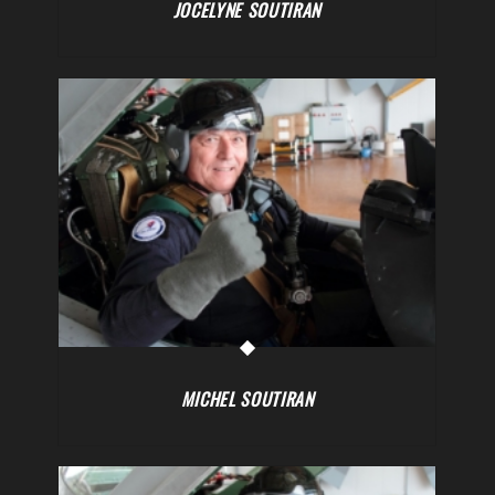
JOCELYNE SOUTIRAN
MICHEL SOUTIRAN