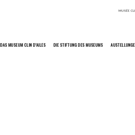
MUSÉE CLIN
DAS MUSEUM CLIN D’AILES
DIE STIFTUNG DES MUSEUMS
AUSTELLUNGE