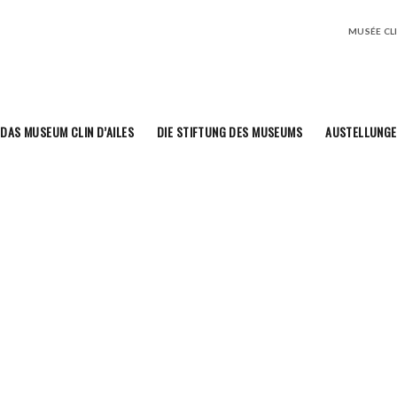
MUSÉE CLIN
DAS MUSEUM CLIN D’AILES
DIE STIFTUNG DES MUSEUMS
AUSTELLUNGE