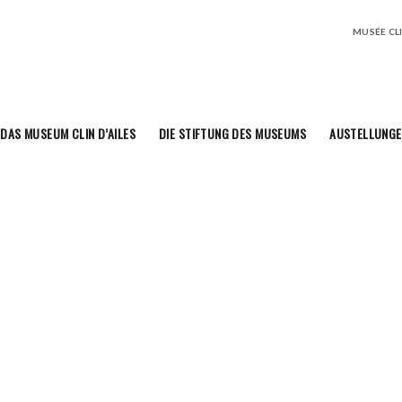
MUSÉE CLIN
DAS MUSEUM CLIN D’AILES
DIE STIFTUNG DES MUSEUMS
AUSTELLUNGE