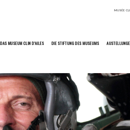
MUSÉE CLIN
DAS MUSEUM CLIN D’AILES
DIE STIFTUNG DES MUSEUMS
AUSTELLUNGE