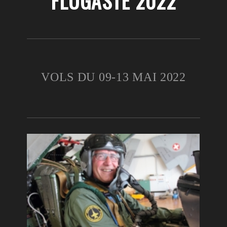
FLUGÄSTE 2022
VOLS DU 09-13 MAI 2022