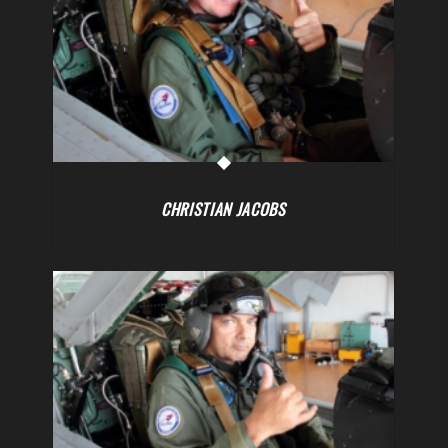
CHRISTIAN JACOBS