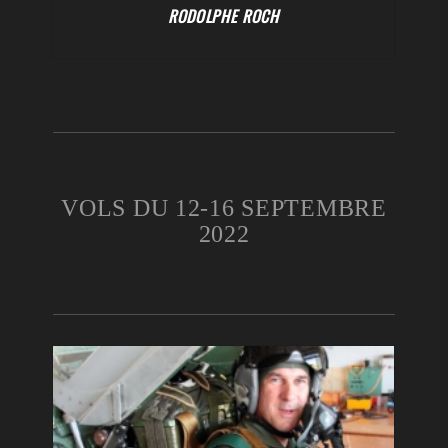
RODOLPHE ROCH
VOLS DU 12-16 SEPTEMBRE
2022