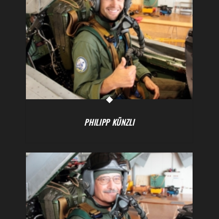
PHILIPP KÜNZLI