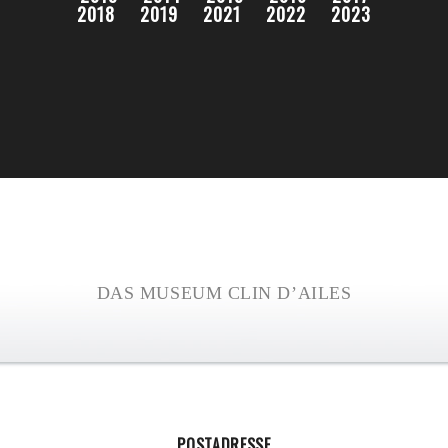
2018
2019
2021
2022
2023
DAS MUSEUM CLIN D’AILES
POSTADRESSE