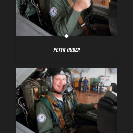
PETER HUBER