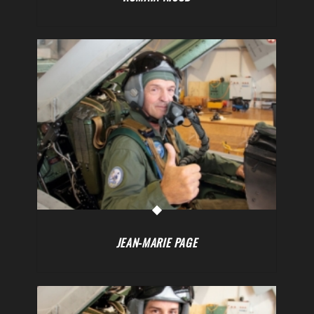
JEAN-MARIE PAGE