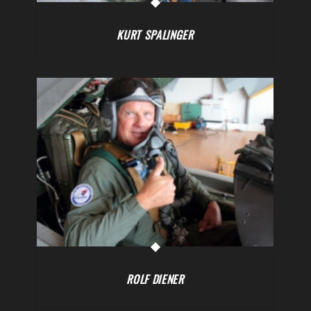
KURT SPALINGER
ROLF DIENER