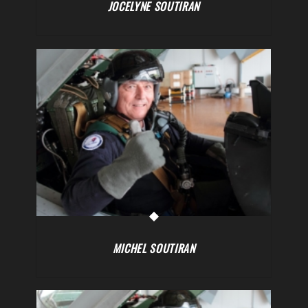
JOCELYNE SOUTIRAN
MICHEL SOUTIRAN