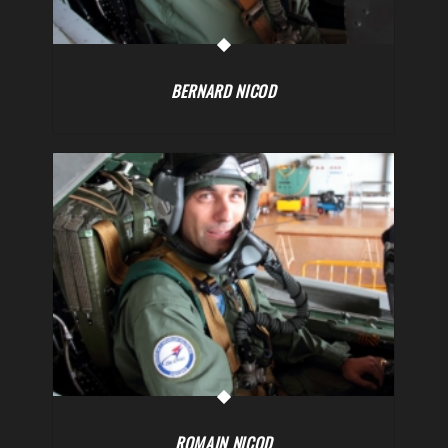
BERNARD NICOD
ROMAIN NICOD