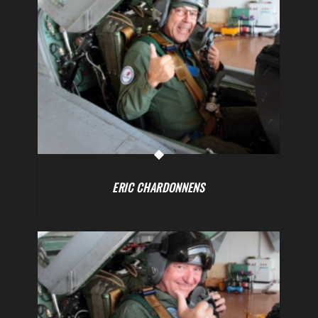
ERIC CHARDONNENS