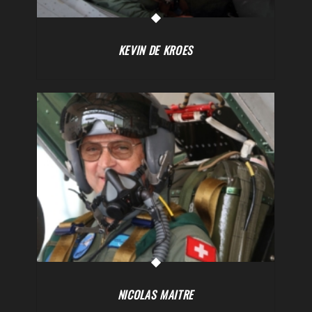
KEVIN DE KROES
NICOLAS MAITRE