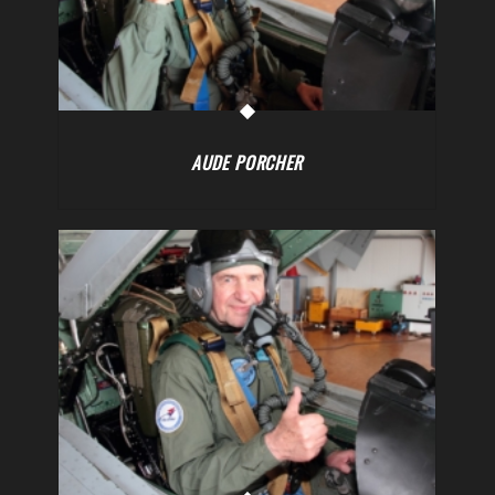
AUDE PORCHER