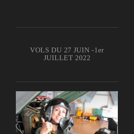
VOLS DU 27 JUIN -1er
JUILLET 2022