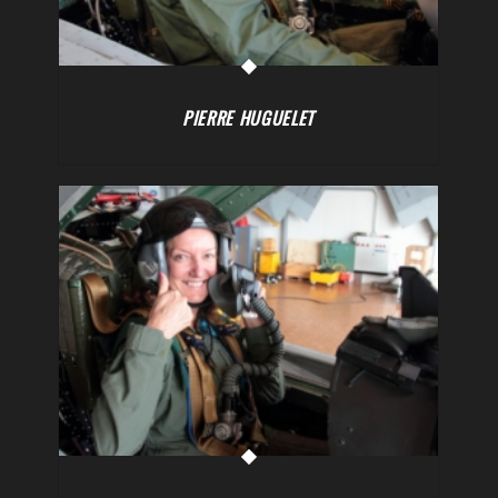
PIERRE HUGUELET