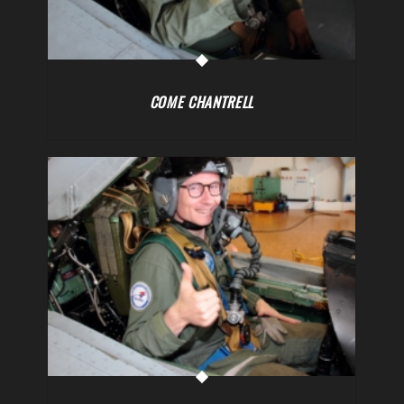
COME CHANTRELL