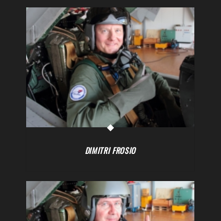
DIMITRI FROSIO