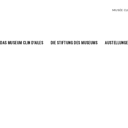
MUSÉE CLIN
DAS MUSEUM CLIN D’AILES
DIE STIFTUNG DES MUSEUMS
AUSTELLUNGE