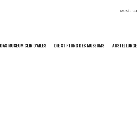
MUSÉE CLIN
DAS MUSEUM CLIN D’AILES
DIE STIFTUNG DES MUSEUMS
AUSTELLUNGE